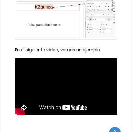
En el siguiente vídeo, vemos un ejemplo.