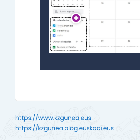
https://www.kzgunea.eus
https://kzgunea.blog.euskadi.eus