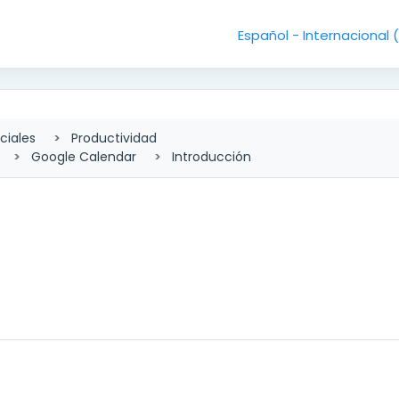
Español - Internacional ‎
ciales
Productividad
Google Calendar
Introducción