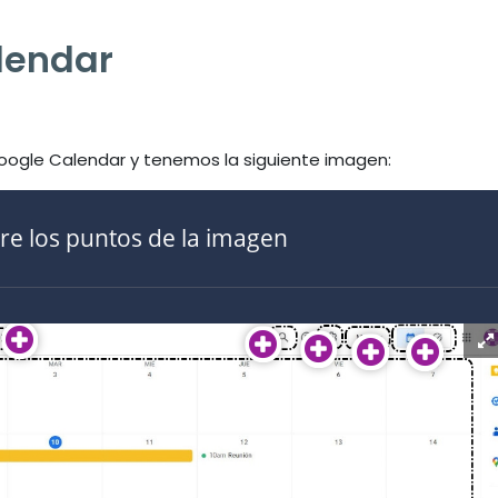
alendar
 Google Calendar y tenemos la siguiente imagen:
re los puntos de la imagen