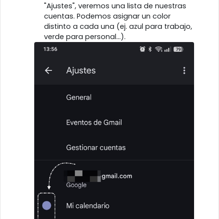
"Ajustes", veremos una lista de nuestras
cuentas. Podemos asignar un color
distinto a cada una (ej. azul para trabajo,
verde para personal...).