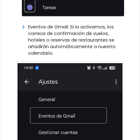
Eventos de Gmail: Si la activamos, los
correos de confirmación de vuelos,
hoteles o reservas de restaurantes se
añadirán automáticamente a nuestro
calendario.