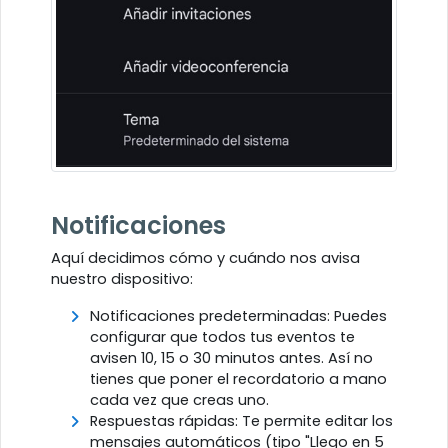
Notificaciones
Aquí decidimos cómo y cuándo nos avisa
nuestro dispositivo:
Notificaciones predeterminadas: Puedes
configurar que todos tus eventos te
avisen 10, 15 o 30 minutos antes. Así no
tienes que poner el recordatorio a mano
cada vez que creas uno.
Respuestas rápidas: Te permite editar los
mensajes automáticos (tipo "Llego en 5