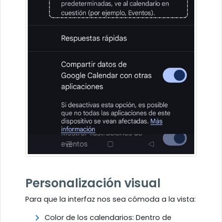
Personalización visual
Para que la interfaz nos sea cómoda a la vista:
Color de los calendarios: Dentro de