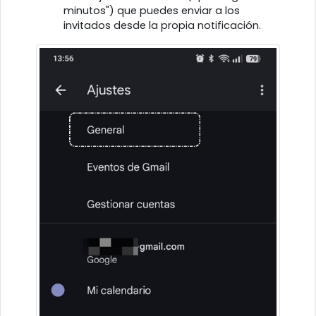
minutos") que puedes enviar a los
invitados desde la propia notificación.