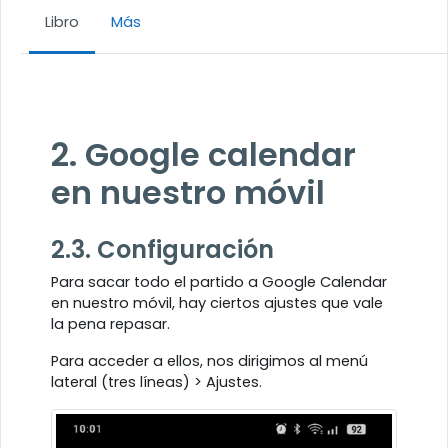
Libro
Más
Requisitos de finalización
2. Google calendar
en nuestro móvil
2.3. Configuración
Para sacar todo el partido a Google Calendar
en nuestro móvil, hay ciertos ajustes que vale
la pena repasar.
Para acceder a ellos, nos dirigimos al menú
lateral (tres líneas) > Ajustes.