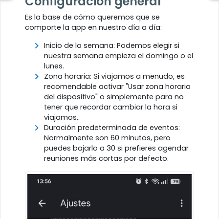
Configuración general
Es la base de cómo queremos que se
comporte la app en nuestro día a día:
Inicio de la semana: Podemos elegir si
nuestra semana empieza el domingo o el
lunes.
Zona horaria: Si viajamos a menudo, es
recomendable activar "Usar zona horaria
del dispositivo" o simplemente para no
tener que recordar cambiar la hora si
viajamos..
Duración predeterminada de eventos:
Normalmente son 60 minutos, pero
puedes bajarlo a 30 si prefieres agendar
reuniones más cortas por defecto.