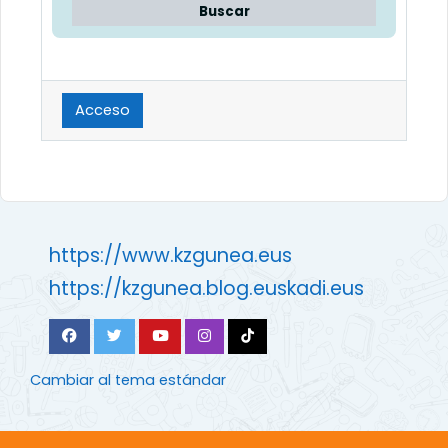
Buscar
Acceso
https://www.kzgunea.eus
https://kzgunea.blog.euskadi.eus
Cambiar al tema estándar