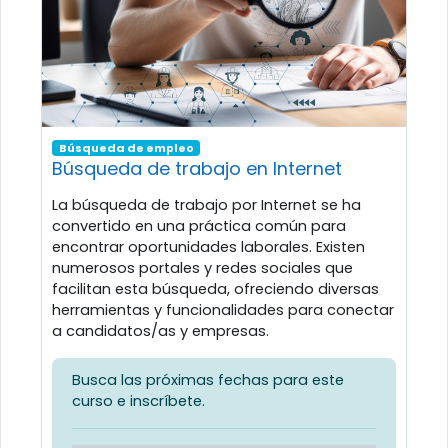
Búsqueda de empleo
Búsqueda de trabajo en Internet
La búsqueda de trabajo por Internet se ha
convertido en una práctica común para
encontrar oportunidades laborales. Existen
numerosos portales y redes sociales que
facilitan esta búsqueda, ofreciendo diversas
herramientas y funcionalidades para conectar
a candidatos/as y empresas.
Busca las próximas fechas para este
curso e inscríbete.