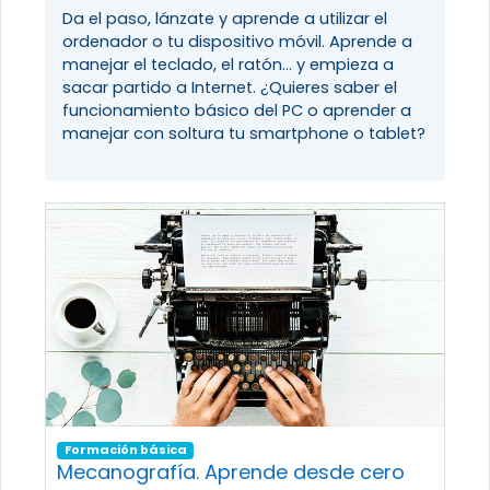
Da el paso, lánzate y aprende a utilizar el
ordenador o tu dispositivo móvil. Aprende a
manejar el teclado, el ratón... y empieza a
sacar partido a Internet. ¿Quieres saber el
funcionamiento básico del PC o aprender a
manejar con soltura tu smartphone o tablet?
Formación básica
Mecanografía. Aprende desde cero