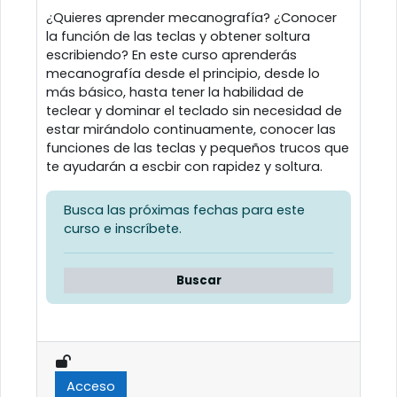
¿Quieres aprender mecanografía? ¿Conocer
la función de las teclas y obtener soltura
escribiendo? En este curso aprenderás
mecanografía desde el principio, desde lo
más básico, hasta tener la habilidad de
teclear y dominar el teclado sin necesidad de
estar mirándolo continuamente, conocer las
funciones de las teclas y pequeños trucos que
te ayudarán a escbir con rapidez y soltura.
Busca las próximas fechas para este
curso e inscríbete.
Buscar
Acceso