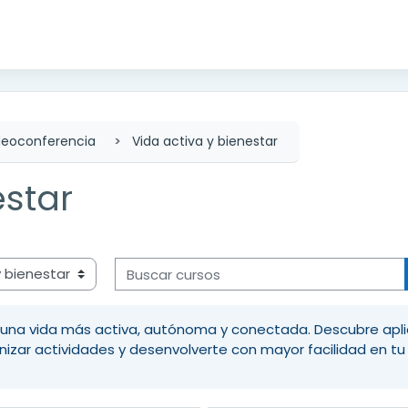
deoconferencia
Vida activa y bienestar
estar
Buscar cursos
una vida más activa, autónoma y conectada. Descubre aplic
nizar actividades y desenvolverte con mayor facilidad en tu 