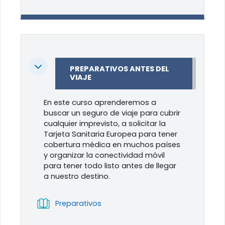
Colapsar
PREPARATIVOS ANTES DEL
VIAJE
En este curso aprenderemos a
buscar un seguro de viaje para cubrir
cualquier imprevisto, a solicitar la
Tarjeta Sanitaria Europea para tener
cobertura médica en muchos países
y organizar la conectividad móvil
para tener todo listo antes de llegar
a nuestro destino.
Libro
Preparativos