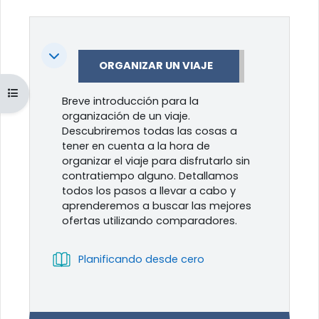
Colapsar
ORGANIZAR UN VIAJE
Abrir índice del curso
Breve introducción para la
organización de un viaje.
Descubriremos todas las cosas a
tener en cuenta a la hora de
organizar el viaje para disfrutarlo sin
contratiempo alguno. Detallamos
todos los pasos a llevar a cabo y
aprenderemos a buscar las mejores
ofertas utilizando comparadores.
Libro
Planificando desde cero