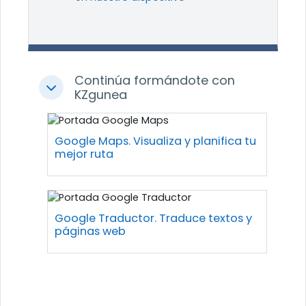
Continúa formándote con
Colapsar
KZgunea
Google Maps. Visualiza y planifica tu
mejor ruta
Google Traductor. Traduce textos y
páginas web