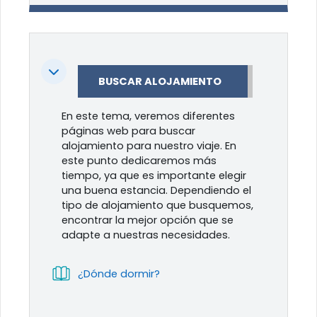
Colapsar
BUSCAR ALOJAMIENTO
En este tema, veremos diferentes
páginas web para buscar
alojamiento para nuestro viaje. En
este punto dedicaremos más
tiempo, ya que es importante elegir
una buena estancia. Dependiendo el
tipo de alojamiento que busquemos,
encontrar la mejor opción que se
adapte a nuestras necesidades.
Libro
¿Dónde dormir?