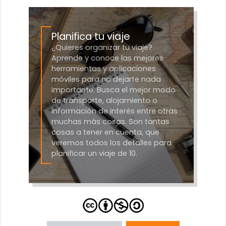
Planifica tu viaje
¿Quieres organizar tu viaje?
Aprende y conoce las mejores
herramientas y aplicaciones
móviles para no dejarte nada
importante. Busca el mejor modo
de transporte, alojamiento o
información de interés entre otras
muchas más cosas. Son tantas
cosas a tener en cuenta, que
veremos todos los detalles para
planificar un viaje de 10.