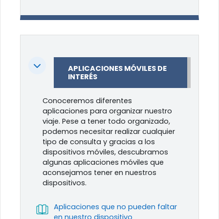
Colapsar
APLICACIONES MÓVILES DE
INTERÉS
Conoceremos diferentes
aplicaciones para organizar nuestro
viaje. Pese a tener todo organizado,
podemos necesitar realizar cualquier
tipo de consulta y gracias a los
dispositivos móviles, descubramos
algunas aplicaciones móviles que
aconsejamos tener en nuestros
dispositivos.
Aplicaciones que no pueden faltar
Libro
en nuestro dispositivo