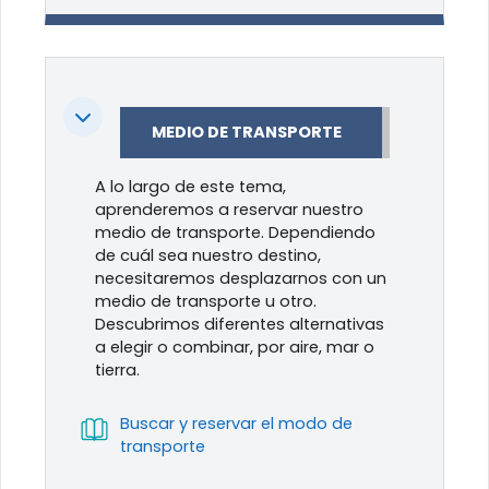
Colapsar
MEDIO DE TRANSPORTE
A lo largo de este tema,
aprenderemos a reservar nuestro
medio de transporte. Dependiendo
de cuál sea nuestro destino,
necesitaremos desplazarnos con un
medio de transporte u otro.
Descubrimos diferentes alternativas
a elegir o combinar, por aire, mar o
tierra.
Buscar y reservar el modo de
Libro
transporte