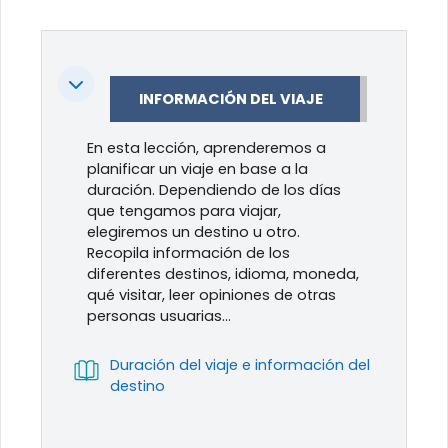
Colapsar
INFORMACIÓN DEL VIAJE
En esta lección, aprenderemos a
planificar un viaje en base a la
duración. Dependiendo de los días
que tengamos para viajar,
elegiremos un destino u otro.
Recopila información de los
diferentes destinos, idioma, moneda,
qué visitar, leer opiniones de otras
personas usuarias…
Duración del viaje e información del
Libro
destino