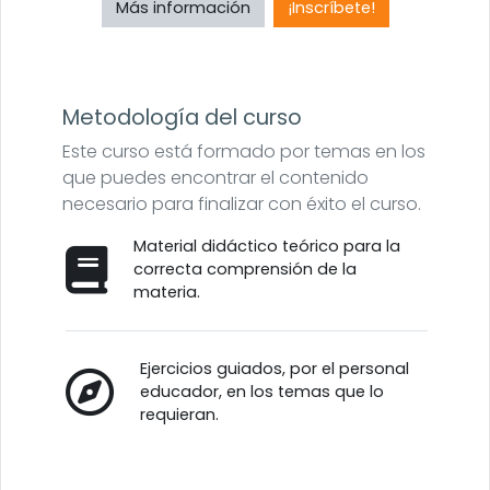
Más información
¡Inscríbete!
Metodología del curso
Este curso está formado por temas en los
que puedes encontrar el contenido
necesario para finalizar con éxito el curso.
Material didáctico teórico para la
correcta comprensión de la
materia.
Ejercicios guiados, por el personal
educador, en los temas que lo
requieran.