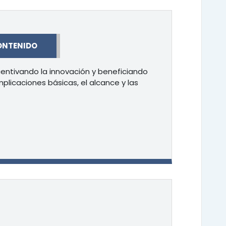
ONTENIDO
centivando la innovación y beneficiando
plicaciones básicas, el alcance y las