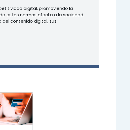
etitividad digital, promoviendo la
o de estas normas afecta a la sociedad.
del contenido digital, sus