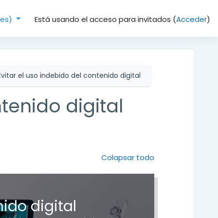
Está usando el acceso para invitados (
Acceder
)
(es)‎
Evitar el uso indebido del contenido digital
tenido digital
Colapsar todo
ido digital