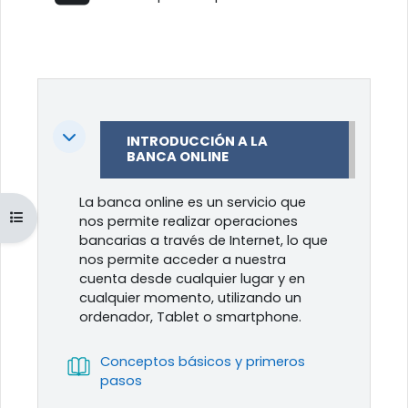
Colapsar
INTRODUCCIÓN A LA
BANCA ONLINE
La banca online es un servicio que
Abrir índice del curso
nos permite realizar operaciones
bancarias a través de Internet, lo que
nos permite acceder a nuestra
cuenta desde cualquier lugar y en
cualquier momento, utilizando un
ordenador, Tablet o smartphone.
Conceptos básicos y primeros
Libro
pasos