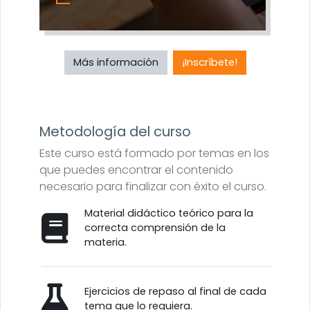
Más información
¡Inscríbete!
Metodología del curso
Este curso está formado por temas en los
que puedes encontrar el contenido
necesario para finalizar con éxito el curso.
Material didáctico teórico para la
correcta comprensión de la
materia.
Ejercicios de repaso al final de cada
tema que lo requiera.