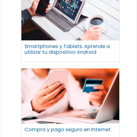
Smartphones y Tablets. Aprende a
utilizar tu dispositivo Android
Compra y pago seguro en Internet