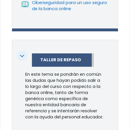
Ciberseguridad para un uso seguro
Libro
de la banca online
Colapsar
TALLER DE REPASO
En este tema se pondrán en común
las dudas que hayan podido salir a
lo largo del curso con respecto a la
banca online, tanto de forma
genérica como específica de
nuestra entidad bancaria de
referencia y se intentarán resolver
con la ayuda del personal educador.