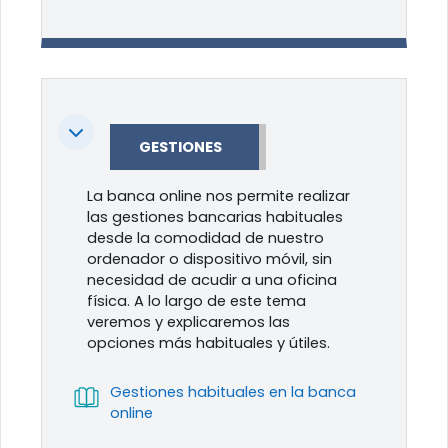
Colapsar
GESTIONES
La banca online nos permite realizar
las gestiones bancarias habituales
desde la comodidad de nuestro
ordenador o dispositivo móvil, sin
necesidad de acudir a una oficina
física. A lo largo de este tema
veremos y explicaremos las
opciones más habituales y útiles.
Gestiones habituales en la banca
Libro
online