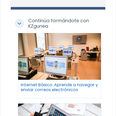
Continúa formándote con
Colapsar
KZgunea
Internet Básico. Aprende a navegar y
enviar correos electrónicos