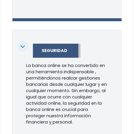
Colapsar
SEGURIDAD
La banca online se ha convertido en
una herramienta indispensable ,
permitiéndonos realizar gestiones
bancarias desde cualquier lugar y en
cualquier momento. Sin embargo, al
igual que ocurre con cualquier
actividad online, la seguridad en la
banca online es crucial para
proteger nuestra información
financiera y personal.