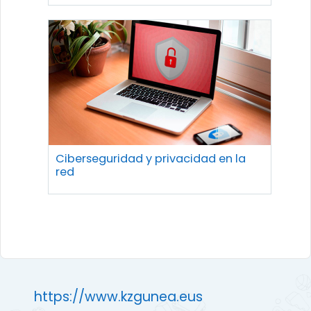
Ciberseguridad y privacidad en la
red
https://www.kzgunea.eus