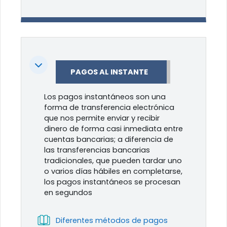
Colapsar
PAGOS AL INSTANTE
Los pagos instantáneos son una
forma de transferencia electrónica
que nos permite enviar y recibir
dinero de forma casi inmediata entre
cuentas bancarias; a diferencia de
las transferencias bancarias
tradicionales, que pueden tardar uno
o varios días hábiles en completarse,
los pagos instantáneos se procesan
en segundos
Libro
Diferentes métodos de pagos