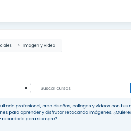
ciales
Imagen y vídeo
Buscar cursos
ultado profesional, crea diseños, collages y vídeos con tus 
iones para aprender y disfrutar retocando imágenes. ¿Quiere
y recordarlo para siempre?