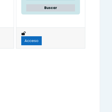
Buscar
Acceso