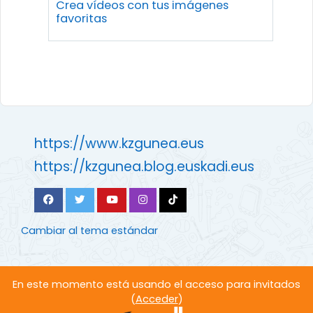
Crea vídeos con tus imágenes
favoritas
https://www.kzgunea.eus
https://kzgunea.blog.euskadi.eus
Cambiar al tema estándar
En este momento está usando el acceso para invitados
(
Acceder
)