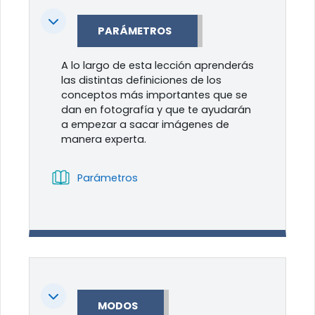
Colapsar
PARÁMETROS
A lo largo de esta lección aprenderás
las distintas definiciones de los
conceptos más importantes que se
dan en fotografía y que te ayudarán
a empezar a sacar imágenes de
manera experta.
Libro
Parámetros
Colapsar
MODOS