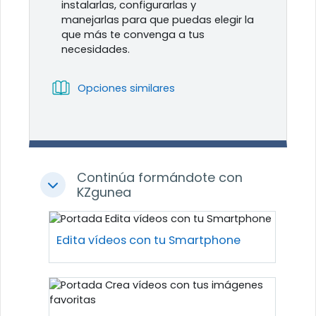
instalarlas, configurarlas y
manejarlas para que puedas elegir la
que más te convenga a tus
necesidades.
Libro
Opciones similares
Continúa formándote con
Colapsar
KZgunea
Edita vídeos con tu Smartphone