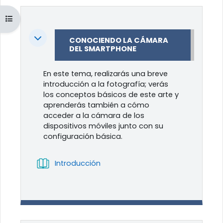
Abrir índice del curso
Colapsar
CONOCIENDO LA CÁMARA
DEL SMARTPHONE
En este tema, realizarás una breve
introducción a la fotografía; verás
los conceptos básicos de este arte y
aprenderás también a cómo
acceder a la cámara de los
dispositivos móviles junto con su
configuración básica.
Libro
Introducción