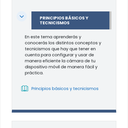
Colapsar
PRINCIPIOS BÁSICOS Y
TECNICISMOS
En este tema aprenderás y
conocerás los distintos conceptos y
tecnicismos que hay que tener en
cuenta para configurar y usar de
manera eficiente la cámara de tu
dispositivo móvil de manera fácil y
práctica.
Libro
Principios básicos y tecnicismos