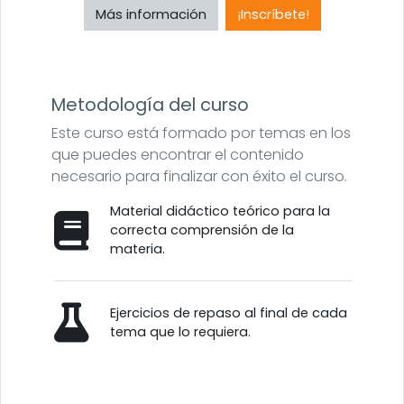
Más información
¡Inscríbete!
Metodología del curso
Este curso está formado por temas en los
que puedes encontrar el contenido
necesario para finalizar con éxito el curso.
Material didáctico teórico para la
correcta comprensión de la
materia.
Ejercicios de repaso al final de cada
tema que lo requiera.