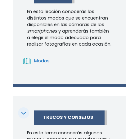
En esta lección conocerás los
distintos modos que se encuentran
disponibles en las cámaras de los
smartphones
y aprenderás también
a elegir el modo adecuado para
realizar fotografías en cada ocasión.
Libro
Modos
Colapsar
TRUCOS Y CONSEJOS
En este tema conocerás algunos