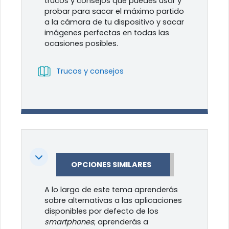
trucos y consejos que puedes usar y
probar para sacar el máximo partido
a la cámara de tu dispositivo y sacar
imágenes perfectas en todas las
ocasiones posibles.
Libro
Trucos y consejos
Colapsar
OPCIONES SIMILARES
A lo largo de este tema aprenderás
sobre alternativas a las aplicaciones
disponibles por defecto de los
smartphones
; aprenderás a