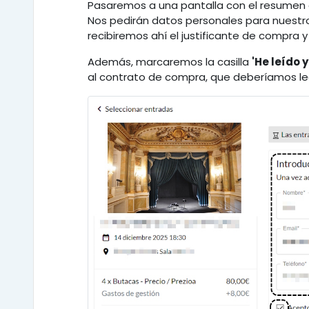
Pasaremos a una pantalla con el resumen de
Nos pedirán datos personales para nuestr
recibiremos ahí el justificante de compra y 
Además, marcaremos la casilla
'He leído 
al contrato de compra, que deberíamos le