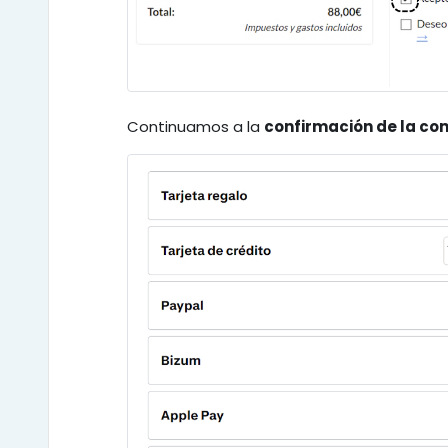
Continuamos a la
confirmación de la c