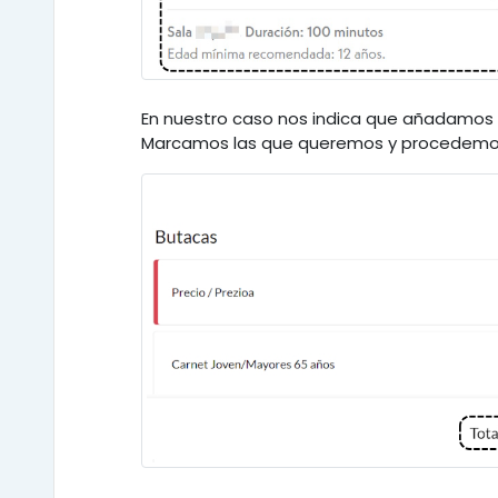
En nuestro caso nos indica que añadamos
Marcamos las que queremos y procedem