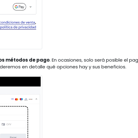
ios métodos de pago
. En ocasiones, solo será posible el pa
nderemos en detalle qué opciones hay y sus beneficios.